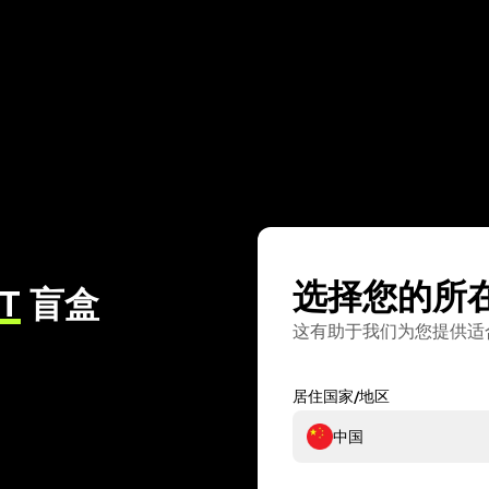
选择您的所
T
盲盒
这有助于我们为您提供适
居住国家/地区
中国