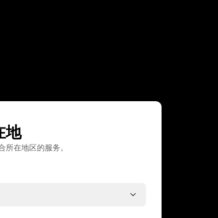
在地
合所在地区的服务。