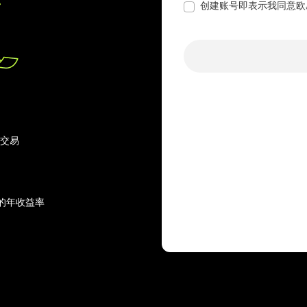
创建账号即表示我同意欧
行交易
的年收益率