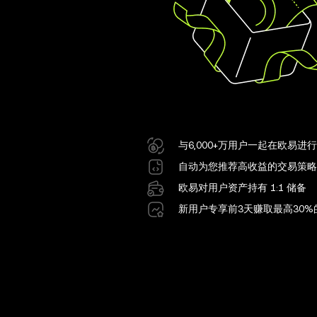
与6,000+万用户一起在欧易进
自动为您推荐高收益的交易策略
欧易对用户资产持有 1:1 储备
新用户专享前3天赚取最高30%